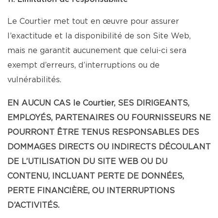
Le Courtier met tout en œuvre pour assurer
l’exactitude et la disponibilité de son Site Web,
mais ne garantit aucunement que celui-ci sera
exempt d’erreurs, d’interruptions ou de
vulnérabilités.
EN AUCUN CAS le Courtier, SES DIRIGEANTS,
EMPLOYÉS, PARTENAIRES OU FOURNISSEURS NE
POURRONT ÊTRE TENUS RESPONSABLES DES
DOMMAGES DIRECTS OU INDIRECTS DÉCOULANT
DE L’UTILISATION DU SITE WEB OU DU
CONTENU, INCLUANT PERTE DE DONNÉES,
PERTE FINANCIÈRE, OU INTERRUPTIONS
D’ACTIVITÉS.