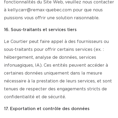
fonctionnalités du Site Web, veuillez nous contacter
à kelly.carr@remax-quebec.com pour que nous
puissions vous offrir une solution raisonnable.
16. Sous-traitants et services tiers
Le Courtier peut faire appel à des fournisseurs ou
sous-traitants pour offrir certains services (ex. :
hébergement, analyse de données, services
infonuagiques, IA). Ces entités peuvent accéder à
certaines données uniquement dans la mesure
nécessaire à la prestation de leurs services, et sont
tenues de respecter des engagements stricts de
confidentialité et de sécurité.
17. Exportation et contrôle des données