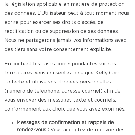
la législation applicable en matière de protection
des données. L’Utilisateur peut à tout moment nous
écrire pour exercer ses droits d’accès, de
rectification ou de suppression de ses données.
Nous ne partagerons jamais vos informations avec
des tiers sans votre consentement explicite.
En cochant les cases correspondantes sur nos
formulaires, vous consentez à ce que Kelly Carr
collecte et utilise vos données personnelles
(numéro de téléphone, adresse courriel) afin de
vous envoyer des messages texte et courriels,
conformément aux choix que vous avez exprimés.
Messages de confirmation et rappels de
rendez-vous :
Vous acceptez de recevoir des