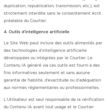
duplication, republication, transmission, etc.), est
strictement interdite sans le consentement écrit
préalable du Courtier.
4. Outils d’intelligence artificielle
Le Site Web peut inclure des outils alimentés par
des technologies d’intelligence artificielle
développées ou intégrées par le Courtier. Le
Contenu IA généré via ces outils est fourni à des
fins informatives seulement et sans aucune
garantie de fiabilité, d’exactitude ou d’adéquation
aux normes réglementaires ou professionnelles.
L’Utilisateur est seul responsable de la vérification
du Contenu IA avant tout usage et le Courtier