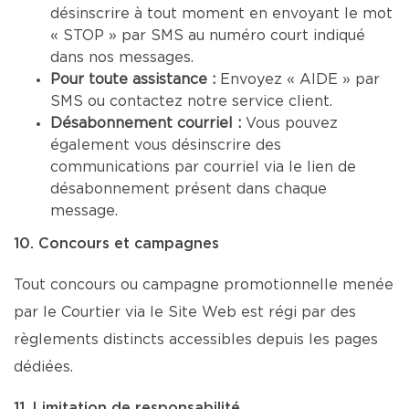
désinscrire à tout moment en envoyant le mot
« STOP » par SMS au numéro court indiqué
dans nos messages.
Pour toute assistance :
Envoyez « AIDE » par
SMS ou contactez notre service client.
Désabonnement courriel :
Vous pouvez
également vous désinscrire des
communications par courriel via le lien de
désabonnement présent dans chaque
message.
10. Concours et campagnes
Tout concours ou campagne promotionnelle menée
par le Courtier via le Site Web est régi par des
règlements distincts accessibles depuis les pages
dédiées.
11. Limitation de responsabilité