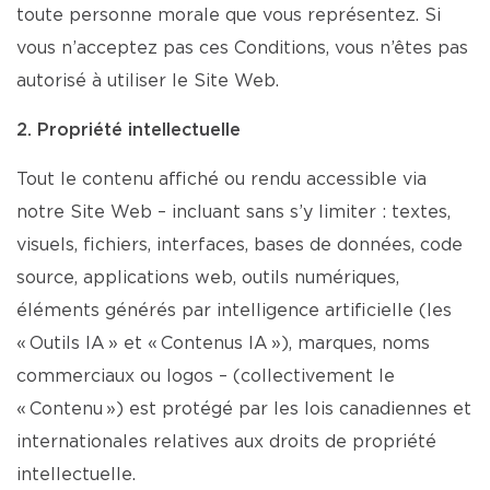
toute personne morale que vous représentez. Si
vous n’acceptez pas ces Conditions, vous n’êtes pas
autorisé à utiliser le Site Web.
2. Propriété intellectuelle
Tout le contenu affiché ou rendu accessible via
notre Site Web – incluant sans s’y limiter : textes,
visuels, fichiers, interfaces, bases de données, code
source, applications web, outils numériques,
éléments générés par intelligence artificielle (les
« Outils IA » et « Contenus IA »), marques, noms
commerciaux ou logos – (collectivement le
« Contenu ») est protégé par les lois canadiennes et
internationales relatives aux droits de propriété
intellectuelle.