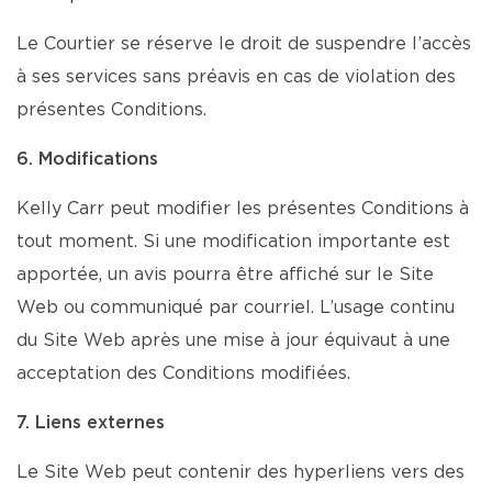
Le Courtier se réserve le droit de suspendre l’accès
à ses services sans préavis en cas de violation des
présentes Conditions.
6. Modifications
Kelly Carr peut modifier les présentes Conditions à
tout moment. Si une modification importante est
apportée, un avis pourra être affiché sur le Site
Web ou communiqué par courriel. L’usage continu
du Site Web après une mise à jour équivaut à une
acceptation des Conditions modifiées.
7. Liens externes
Le Site Web peut contenir des hyperliens vers des