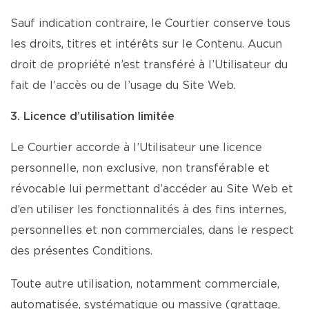
Sauf indication contraire, le Courtier conserve tous
les droits, titres et intérêts sur le Contenu. Aucun
droit de propriété n’est transféré à l’Utilisateur du
fait de l’accès ou de l’usage du Site Web.
3. Licence d’utilisation limitée
Le Courtier accorde à l’Utilisateur une licence
personnelle, non exclusive, non transférable et
révocable lui permettant d’accéder au Site Web et
d’en utiliser les fonctionnalités à des fins internes,
personnelles et non commerciales, dans le respect
des présentes Conditions.
Toute autre utilisation, notamment commerciale,
automatisée, systématique ou massive (grattage,