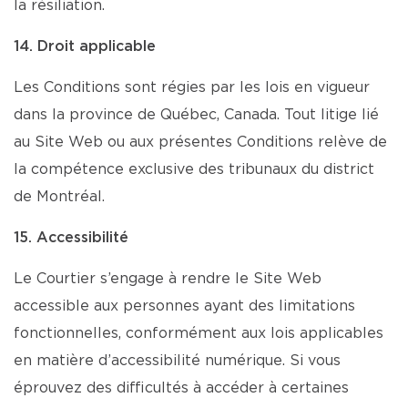
la résiliation.
14. Droit applicable
Les Conditions sont régies par les lois en vigueur
dans la province de Québec, Canada. Tout litige lié
au Site Web ou aux présentes Conditions relève de
la compétence exclusive des tribunaux du district
de Montréal.
15. Accessibilité
Le Courtier s’engage à rendre le Site Web
accessible aux personnes ayant des limitations
fonctionnelles, conformément aux lois applicables
en matière d’accessibilité numérique. Si vous
éprouvez des difficultés à accéder à certaines