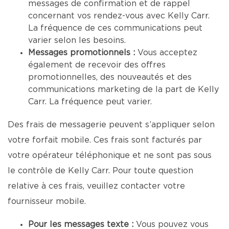
messages de confirmation et de rappel
concernant vos rendez-vous avec Kelly Carr.
La fréquence de ces communications peut
varier selon les besoins.
Messages promotionnels :
Vous acceptez
également de recevoir des offres
promotionnelles, des nouveautés et des
communications marketing de la part de Kelly
Carr. La fréquence peut varier.
Des frais de messagerie peuvent s’appliquer selon
votre forfait mobile. Ces frais sont facturés par
votre opérateur téléphonique et ne sont pas sous
le contrôle de Kelly Carr. Pour toute question
relative à ces frais, veuillez contacter votre
fournisseur mobile.
Pour les messages texte :
Vous pouvez vous