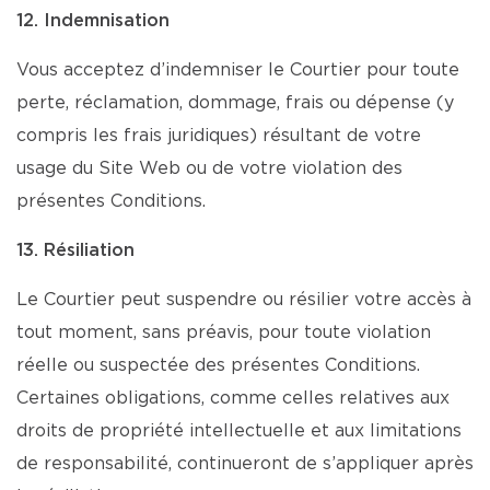
12. Indemnisation
Vous acceptez d’indemniser le Courtier pour toute
perte, réclamation, dommage, frais ou dépense (y
compris les frais juridiques) résultant de votre
usage du Site Web ou de votre violation des
présentes Conditions.
13. Résiliation
Le Courtier peut suspendre ou résilier votre accès à
tout moment, sans préavis, pour toute violation
réelle ou suspectée des présentes Conditions.
Certaines obligations, comme celles relatives aux
droits de propriété intellectuelle et aux limitations
de responsabilité, continueront de s’appliquer après