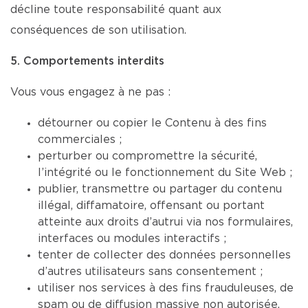
décline toute responsabilité quant aux
conséquences de son utilisation.
5. Comportements interdits
Vous vous engagez à ne pas :
détourner ou copier le Contenu à des fins
commerciales ;
perturber ou compromettre la sécurité,
l’intégrité ou le fonctionnement du Site Web ;
publier, transmettre ou partager du contenu
illégal, diffamatoire, offensant ou portant
atteinte aux droits d’autrui via nos formulaires,
interfaces ou modules interactifs ;
tenter de collecter des données personnelles
d’autres utilisateurs sans consentement ;
utiliser nos services à des fins frauduleuses, de
spam ou de diffusion massive non autorisée.