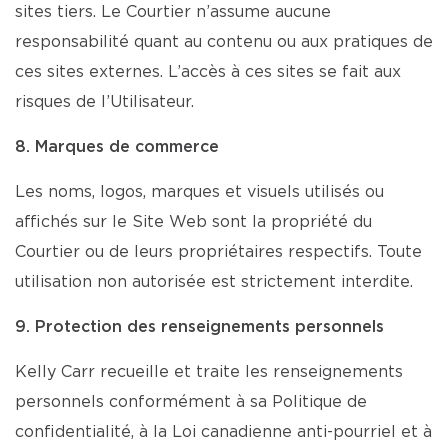
sites tiers. Le Courtier n’assume aucune
responsabilité quant au contenu ou aux pratiques de
ces sites externes. L’accès à ces sites se fait aux
risques de l’Utilisateur.
8. Marques de commerce
Les noms, logos, marques et visuels utilisés ou
affichés sur le Site Web sont la propriété du
Courtier ou de leurs propriétaires respectifs. Toute
utilisation non autorisée est strictement interdite.
9. Protection des renseignements personnels
Kelly Carr recueille et traite les renseignements
personnels conformément à sa Politique de
confidentialité, à la Loi canadienne anti-pourriel et à