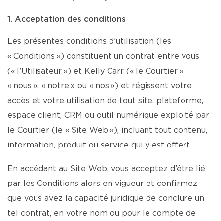
1. Acceptation des conditions
Les présentes conditions d’utilisation (les
« Conditions ») constituent un contrat entre vous
(« l’Utilisateur ») et Kelly Carr (« le Courtier »,
« nous », « notre » ou « nos ») et régissent votre
accès et votre utilisation de tout site, plateforme,
espace client, CRM ou outil numérique exploité par
le Courtier (le « Site Web »), incluant tout contenu,
information, produit ou service qui y est offert.
En accédant au Site Web, vous acceptez d’être lié
par les Conditions alors en vigueur et confirmez
que vous avez la capacité juridique de conclure un
tel contrat, en votre nom ou pour le compte de