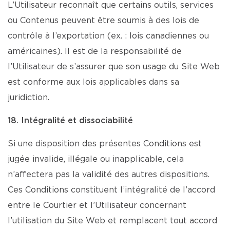
L’Utilisateur reconnaît que certains outils, services
ou Contenus peuvent être soumis à des lois de
contrôle à l’exportation (ex. : lois canadiennes ou
américaines). Il est de la responsabilité de
l’Utilisateur de s’assurer que son usage du Site Web
est conforme aux lois applicables dans sa
juridiction.
18. Intégralité et dissociabilité
Si une disposition des présentes Conditions est
jugée invalide, illégale ou inapplicable, cela
n’affectera pas la validité des autres dispositions.
Ces Conditions constituent l’intégralité de l’accord
entre le Courtier et l’Utilisateur concernant
l’utilisation du Site Web et remplacent tout accord