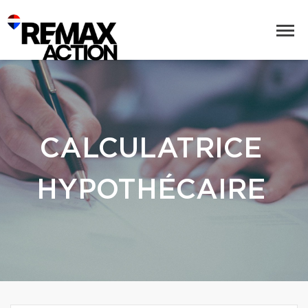
CALCULATRICE
HYPOTHÉCAIRE