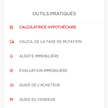
OUTILS PRATIQUES
CALCULATRICE HYPOTHÉCAIRE
CALCUL DE LA TAXE DE MUTATION
ALERTE IMMOBILIÈRE
ÉVALUATION IMMOBILIÈRE
GUIDE DE L'ACHETEUR
GUIDE DU VENDEUR