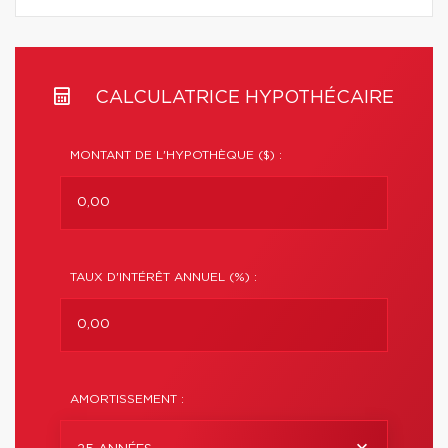
CALCULATRICE HYPOTHÉCAIRE
MONTANT DE L'HYPOTHÈQUE ($) :
TAUX D'INTÉRÊT ANNUEL (%) :
AMORTISSEMENT :