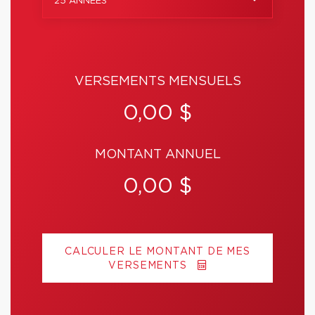
25 ANNÉES
VERSEMENTS MENSUELS
0,00 $
MONTANT ANNUEL
0,00 $
CALCULER LE MONTANT DE MES
VERSEMENTS